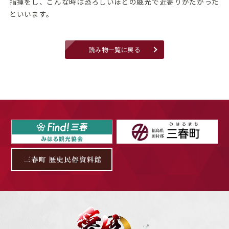
指揮をし、こんな時は恐ろしいほどの威光で近寄りがたかった
といいます。
読み物一覧に戻る