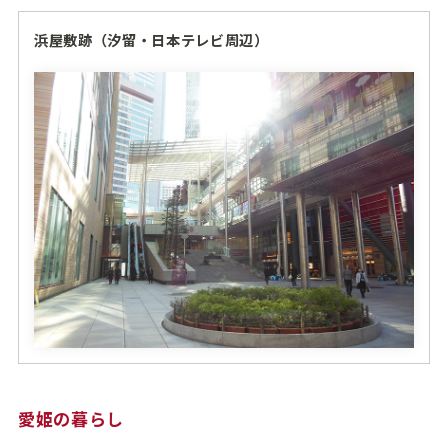
浜屋敷跡（汐留・日本テレビ周辺）
愛姫の暮らし