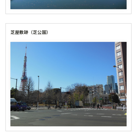
芝屋敷跡（芝公園）